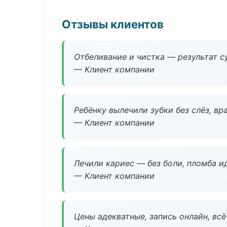
Отзывы клиентов
Отбеливание и чистка — результат су
— Клиент компании
Ребёнку вылечили зубки без слёз, в
— Клиент компании
Лечили кариес — без боли, пломба ид
— Клиент компании
Цены адекватные, запись онлайн, вс