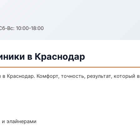
Сб-Вс: 10:00-18:00
ники в Краснодар
 Краснодар. Комфорт, точность, результат, который в
 и элайнерами