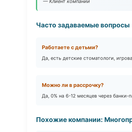
— Клиент компании
Часто задаваемые вопросы
Работаете с детьми?
Да, есть детские стоматологи, игрова
Можно ли в рассрочку?
Да, 0% на 6-12 месяцев через банки-п
Похожие компании: Многоп