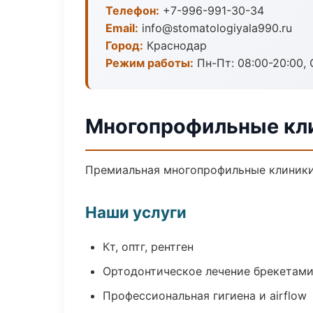
Телефон:
+7-996-991-30-34
Email:
info@stomatologiyala990.ru
Город:
Краснодар
Режим работы:
Пн-Пт: 08:00-20:00, 
Многопрофильные кли
Премиальная многопрофильные клиники в
Наши услуги
Кт, оптг, рентген
Ортодонтическое лечение брекетами
Профессиональная гигиена и airflow