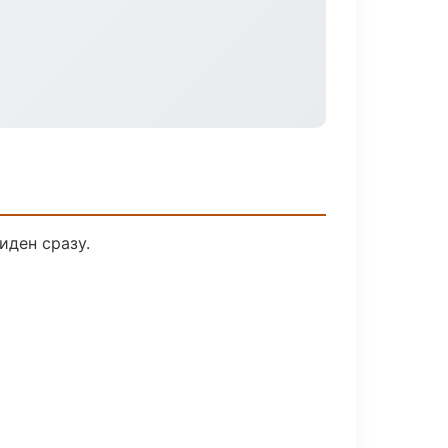
иден сразу.