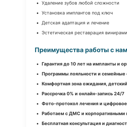
Удаление зубов любой сложности
Установка имплантов под ключ
Детская адаптация и лечение
Эстетическая реставрация винирам
Преимущества работы с на
Гарантия до 10 лет на импланты и 
Программы лояльности и семейные 
Комфортная зона ожидания, детский
Рассрочка 0% и онлайн-запись 24/7
Фото-протокол лечения и цифровое
Работаем с ДМС и корпоративными
Бесплатная консультация и диагнос