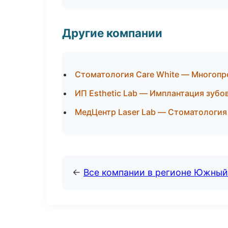
Другие компании
Стоматология Care White — Многопр
ИП Esthetic Lab — Имплантация зубо
МедЦентр Laser Lab — Стоматология
←
Все компании в регионе Южный