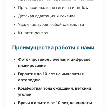
Профессиональная гигиена и airflow
Детская адаптация и лечение
Удаление зубов любой сложности
Кт, оптг, рентген
Преимущества работы с нами
Фото-протокол лечения и цифровое
планирование
Гарантия до 10 лет на импланты и
ортопедию
Комфортная зона ожидания, детский
уголок
Врачи с опытом от 10 лет, кандидаты