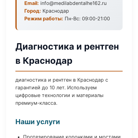
Email:
info@medilabdentalhe162.ru
Город:
Краснодар
Режим работы:
Пн-Вс: 09:00-21:00
Диагностика и рентген
в Краснодар
диагностика и рентген в Краснодар с
гарантией до 10 лет. Используем
цифровые технологии и материалы
премиум-класса.
Наши услуги
Протезирование коронками и мостами