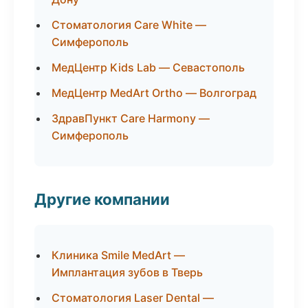
Стоматология Care White —
Симферополь
МедЦентр Kids Lab — Севастополь
МедЦентр MedArt Ortho — Волгоград
ЗдравПункт Care Harmony —
Симферополь
Другие компании
Клиника Smile MedArt —
Имплантация зубов в Тверь
Стоматология Laser Dental —