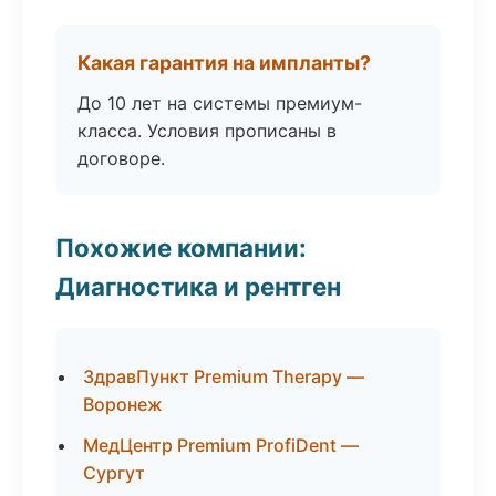
Какая гарантия на импланты?
До 10 лет на системы премиум-
класса. Условия прописаны в
договоре.
Похожие компании:
Диагностика и рентген
ЗдравПункт Premium Therapy —
Воронеж
МедЦентр Premium ProfiDent —
Сургут