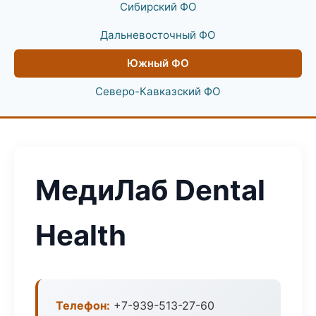
Сибирский ФО
Дальневосточный ФО
Южный ФО
Северо-Кавказский ФО
МедиЛаб Dental
Health
Телефон:
+7-939-513-27-60