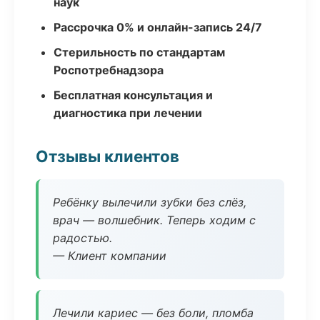
наук
Рассрочка 0% и онлайн-запись 24/7
Стерильность по стандартам
Роспотребнадзора
Бесплатная консультация и
диагностика при лечении
Отзывы клиентов
Ребёнку вылечили зубки без слёз,
врач — волшебник. Теперь ходим с
радостью.
— Клиент компании
Лечили кариес — без боли, пломба