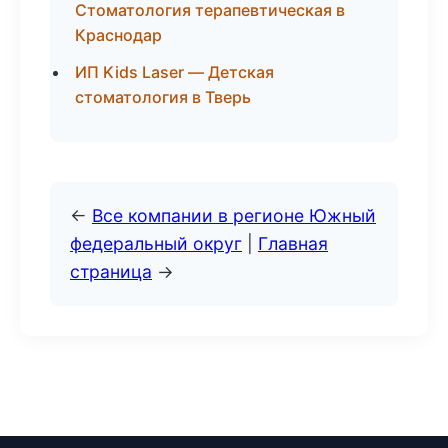
Стоматология терапевтическая в
Краснодар
ИП Kids Laser — Детская
стоматология в Тверь
←
Все компании в регионе Южный
федеральный округ
|
Главная
страница
→