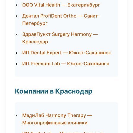
ООО Vital Health — Екатеринбург
Дентал ProfiDent Ortho — Санкт-
Петербург
ЗдравПункт Surgery Harmony —
Краснодар
ИП Dental Expert — Южно-Сахалинск
ИП Premium Lab — Южно-Сахалинск
Компании в Краснодар
МедиЛаб Harmony Therapy —
Многопрофильные клиники