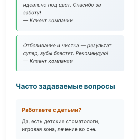
идеально под цвет. Спасибо за
заботу!
— Клиент компании
Отбеливание и чистка — результат
супер, зубы блестят. Рекомендую!
— Клиент компании
Часто задаваемые вопросы
Работаете с детьми?
Да, есть детские стоматологи,
игровая зона, лечение во сне.