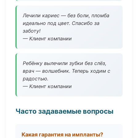
Лечили кариес — без боли, пломба
идеально под цвет. Спасибо за
заботу!
— Клиент компании
Ребёнку вылечили зубки без слёз,
врач — волшебник. Теперь ходим с
радостью.
— Клиент компании
Часто задаваемые вопросы
Какая гарантия на импланты?