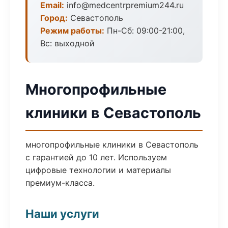
Email:
info@medcentrpremium244.ru
Город:
Севастополь
Режим работы:
Пн-Сб: 09:00-21:00,
Вс: выходной
Многопрофильные
клиники в Севастополь
многопрофильные клиники в Севастополь
с гарантией до 10 лет. Используем
цифровые технологии и материалы
премиум-класса.
Наши услуги