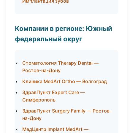
Имплантация зубов
Компании в регионе: Южный
федеральный округ
Стоматология Therapy Dental —
Ростов-на-Дону
Клиника MedArt Ortho — Волгоград
ЗдравПункт Expert Care —
Симферополь
ЗдравПункт Surgery Family — Ростов-
на-Дону
МедЦентр Implant MedArt —