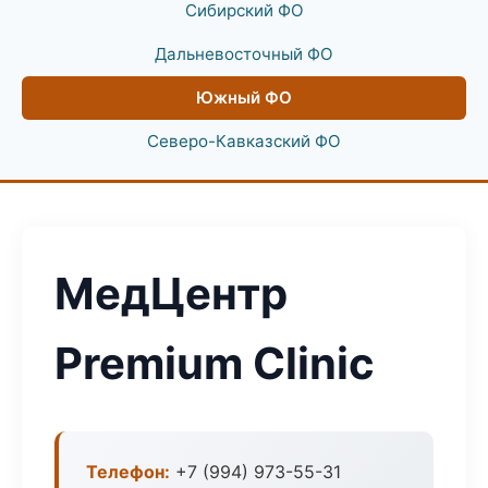
Сибирский ФО
Дальневосточный ФО
Южный ФО
Северо-Кавказский ФО
МедЦентр
Premium Clinic
Телефон:
+7 (994) 973-55-31