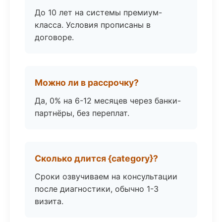
До 10 лет на системы премиум-
класса. Условия прописаны в
договоре.
Можно ли в рассрочку?
Да, 0% на 6-12 месяцев через банки-
партнёры, без переплат.
Сколько длится {category}?
Сроки озвучиваем на консультации
после диагностики, обычно 1-3
визита.