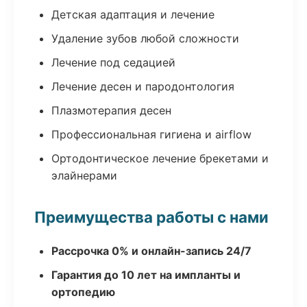
Детская адаптация и лечение
Удаление зубов любой сложности
Лечение под седацией
Лечение десен и пародонтология
Плазмотерапия десен
Профессиональная гигиена и airflow
Ортодонтическое лечение брекетами и
элайнерами
Преимущества работы с нами
Рассрочка 0% и онлайн-запись 24/7
Гарантия до 10 лет на импланты и
ортопедию