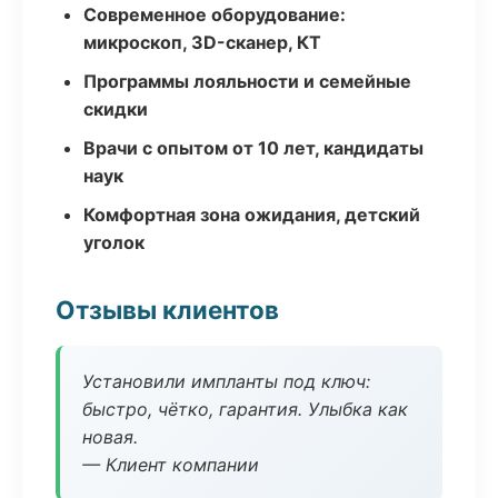
Современное оборудование:
микроскоп, 3D-сканер, КТ
Программы лояльности и семейные
скидки
Врачи с опытом от 10 лет, кандидаты
наук
Комфортная зона ожидания, детский
уголок
Отзывы клиентов
Установили импланты под ключ:
быстро, чётко, гарантия. Улыбка как
новая.
— Клиент компании