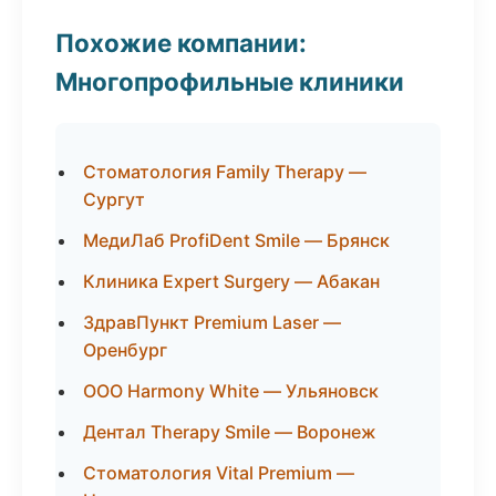
Похожие компании:
Многопрофильные клиники
Стоматология Family Therapy —
Сургут
МедиЛаб ProfiDent Smile — Брянск
Клиника Expert Surgery — Абакан
ЗдравПункт Premium Laser —
Оренбург
ООО Harmony White — Ульяновск
Дентал Therapy Smile — Воронеж
Стоматология Vital Premium —