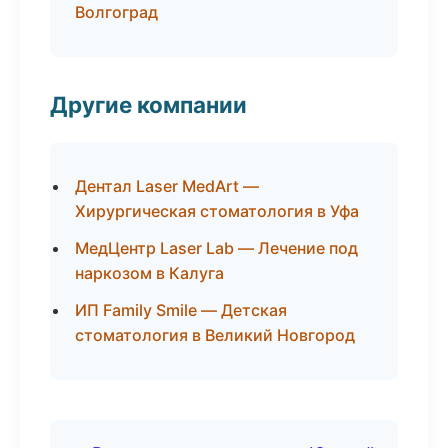
Волгоград
Другие компании
Дентал Laser MedArt —
Хирургическая стоматология в Уфа
МедЦентр Laser Lab — Лечение под
наркозом в Калуга
ИП Family Smile — Детская
стоматология в Великий Новгород