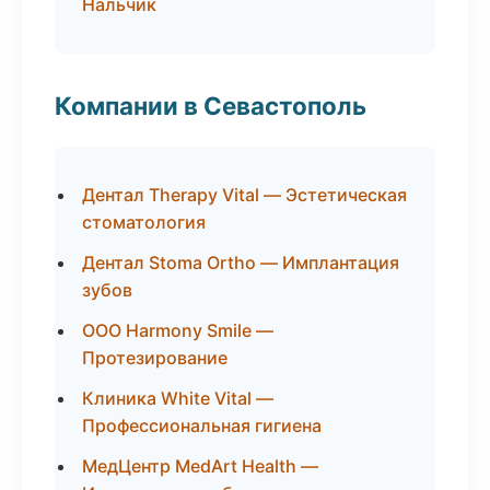
Нальчик
Компании в Севастополь
Дентал Therapy Vital — Эстетическая
стоматология
Дентал Stoma Ortho — Имплантация
зубов
ООО Harmony Smile —
Протезирование
Клиника White Vital —
Профессиональная гигиена
МедЦентр MedArt Health —