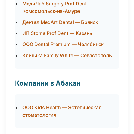
МедиЛаб Surgery ProfiDent —
Комсомольск-на-Амуре
Дентал MedArt Dental — Брянск
ИП Stoma ProfiDent — Казань
ООО Dental Premium — Челябинск
Клиника Family White — Севастополь
Компании в Абакан
ООО Kids Health — Эстетическая
стоматология