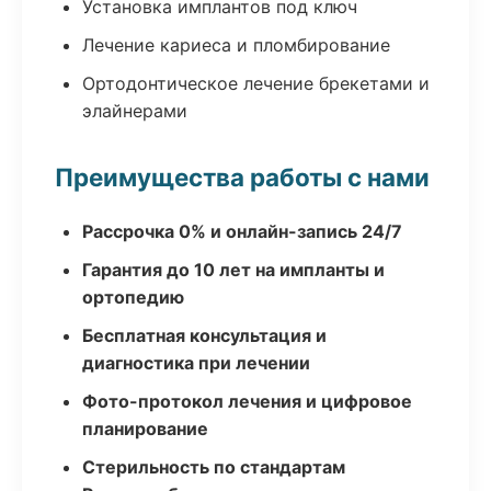
Установка имплантов под ключ
Лечение кариеса и пломбирование
Ортодонтическое лечение брекетами и
элайнерами
Преимущества работы с нами
Рассрочка 0% и онлайн-запись 24/7
Гарантия до 10 лет на импланты и
ортопедию
Бесплатная консультация и
диагностика при лечении
Фото-протокол лечения и цифровое
планирование
Стерильность по стандартам