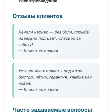
Роспотребнадзора
Отзывы клиентов
Лечили кариес — без боли, пломба
идеально под цвет. Спасибо за
заботу!
— Клиент компании
Установили импланты под ключ:
быстро, чётко, гарантия. Улыбка как
новая.
— Клиент компании
Часто задаваемые вопросы