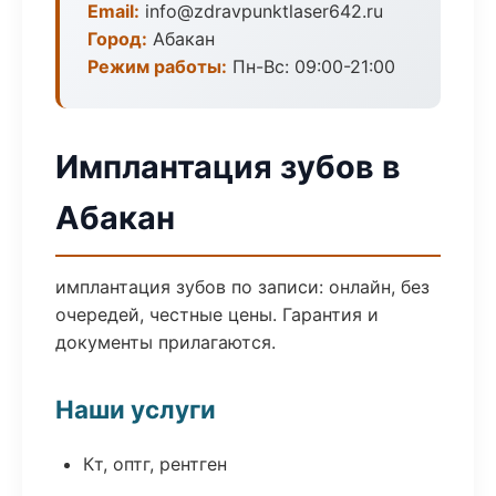
Email:
info@zdravpunktlaser642.ru
Город:
Абакан
Режим работы:
Пн-Вс: 09:00-21:00
Имплантация зубов в
Абакан
имплантация зубов по записи: онлайн, без
очередей, честные цены. Гарантия и
документы прилагаются.
Наши услуги
Кт, оптг, рентген