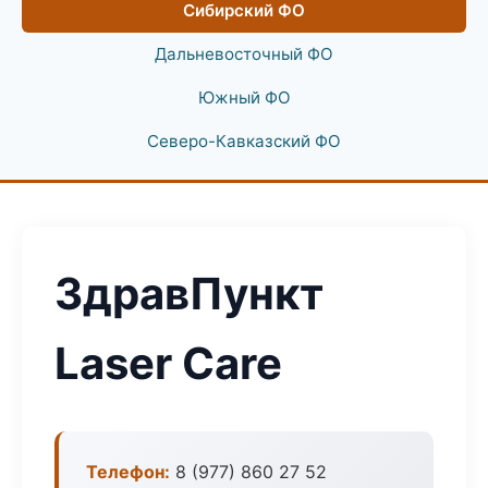
Сибирский ФО
Дальневосточный ФО
Южный ФО
Северо-Кавказский ФО
ЗдравПункт
Laser Care
Телефон:
8 (977) 860 27 52