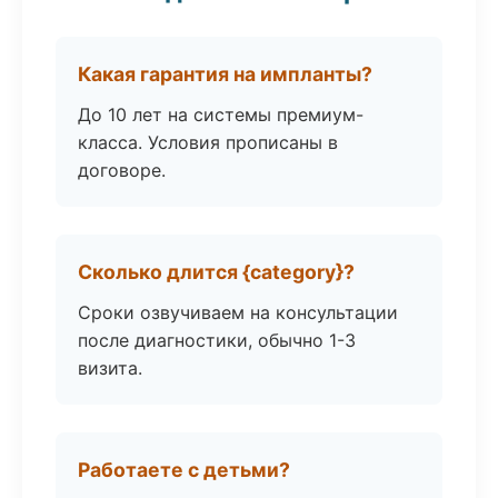
Какая гарантия на импланты?
До 10 лет на системы премиум-
класса. Условия прописаны в
договоре.
Сколько длится {category}?
Сроки озвучиваем на консультации
после диагностики, обычно 1-3
визита.
Работаете с детьми?