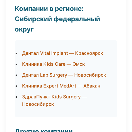
Компании в регионе:
Сибирский федеральный
округ
Дентал Vital Implant — Красноярск
Клиника Kids Care — Омск
Дентал Lab Surgery — Новосибирск
Клиника Expert MedArt — Абакан
ЗдравПункт Kids Surgery —
Новосибирск
Другие компании