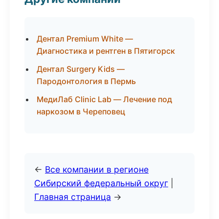
Дентал Premium White —
Диагностика и рентген в Пятигорск
Дентал Surgery Kids —
Пародонтология в Пермь
МедиЛаб Clinic Lab — Лечение под
наркозом в Череповец
←
Все компании в регионе
Сибирский федеральный округ
|
Главная страница
→