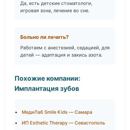
Да, есть детские стоматологи,
игровая зона, лечение во сне.
Больно ли лечить?
Работаем с анестезией, седацией, для
детей — адаптация и закись азота.
Похожие компании:
Имплантация зубов
МедиЛаб Smile Kids — Самара
ИП Esthetic Therapy — Севастополь