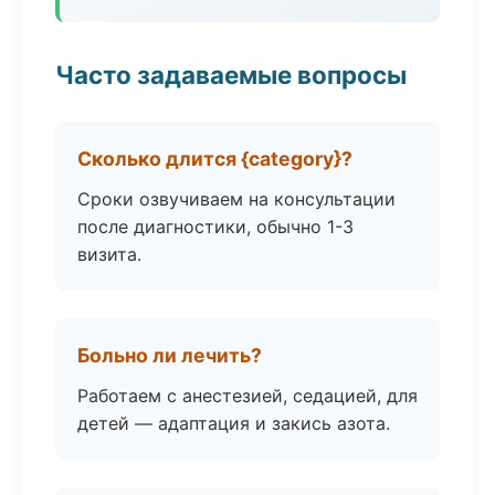
Часто задаваемые вопросы
Сколько длится {category}?
Сроки озвучиваем на консультации
после диагностики, обычно 1-3
визита.
Больно ли лечить?
Работаем с анестезией, седацией, для
детей — адаптация и закись азота.