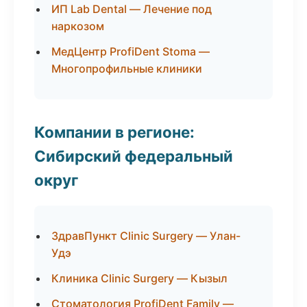
ИП Lab Dental — Лечение под
наркозом
МедЦентр ProfiDent Stoma —
Многопрофильные клиники
Компании в регионе:
Сибирский федеральный
округ
ЗдравПункт Clinic Surgery — Улан-
Удэ
Клиника Clinic Surgery — Кызыл
Стоматология ProfiDent Family —