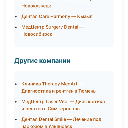
Новокузнецк
Дентал Care Harmony — Кызыл
МедЦентр Surgery Dental —
Новосибирск
Другие компании
Клиника Therapy MedArt —
Диагностика и рентген в Тюмень
МедЦентр Laser Vital — Диагностика
и рентген в Симферополь
Дентал Dental Smile — Лечение под
наркозом в Ульяновск