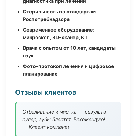
диагностика при лечении
Стерильность по стандартам
Роспотребнадзора
Современное оборудование:
микроскоп, 3D-сканер, КТ
Врачи с опытом от 10 лет, кандидаты
наук
Фото-протокол лечения и цифровое
планирование
Отзывы клиентов
Отбеливание и чистка — результат
супер, зубы блестят. Рекомендую!
— Клиент компании