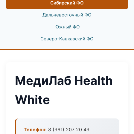
Сибирский ФО
Дальневосточный ФО
Южный ФО
Северо-Кавказский ФО
МедиЛаб Health
White
Телефон:
8 (961) 207 20 49