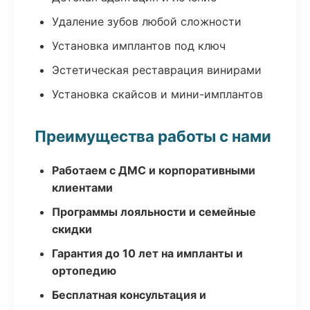
Удаление зубов любой сложности
Установка имплантов под ключ
Эстетическая реставрация винирами
Установка скайсов и мини-имплантов
Преимущества работы с нами
Работаем с ДМС и корпоративными
клиентами
Программы лояльности и семейные
скидки
Гарантия до 10 лет на импланты и
ортопедию
Бесплатная консультация и