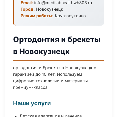
Email:
info@medilabhealthwh303.ru
Город:
Новокузнецк
Режим работы:
Круглосуточно
Ортодонтия и брекеты
в Новокузнецк
ортодонтия и брекеты в Новокузнецк с
гарантией до 10 лет. Используем
цифровые технологии и материалы
премиум-класса.
Наши услуги
Детская адаптация и лечение