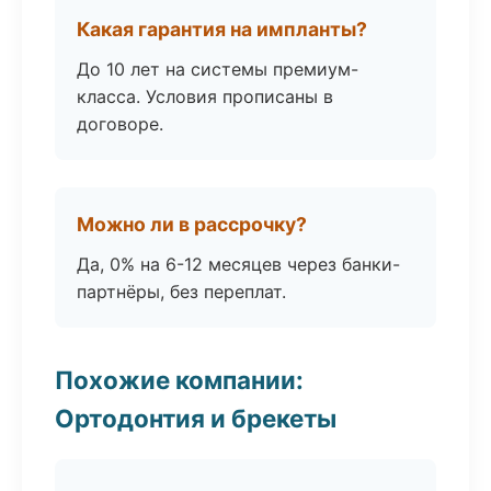
Какая гарантия на импланты?
До 10 лет на системы премиум-
класса. Условия прописаны в
договоре.
Можно ли в рассрочку?
Да, 0% на 6-12 месяцев через банки-
партнёры, без переплат.
Похожие компании:
Ортодонтия и брекеты