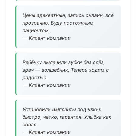
Цены адекватные, запись онлайн, всё
прозрачно. Буду постоянным
пациентом.
— Клиент компании
Ребёнку вылечили зубки без слёз,
врач — волшебник. Теперь ходим с
радостью.
— Клиент компании
Установили импланты под ключ:
быстро, чётко, гарантия. Улыбка как
новая.
— Клиент компании