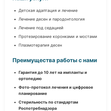
Детская адаптация и лечение
Лечение десен и пародонтология
Лечение под седацией
Протезирование коронками и мостами
Плазмотерапия десен
Преимущества работы с нами
Гарантия до 10 лет на импланты и
ортопедию
Фото-протокол лечения и цифровое
планирование
Стерильность по стандартам
Роспотребнадзора