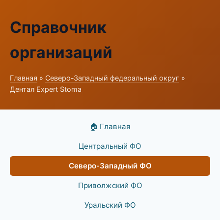
Справочник
организаций
Главная
»
Северо-Западный федеральный округ
»
Дентал Expert Stoma
🏠 Главная
Центральный ФО
Северо-Западный ФО
Приволжский ФО
Уральский ФО