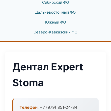
Сибирский ФО
Дальневосточный ФО
Южный ФО
Северо-Кавказский ФО
Дентал Expert
Stoma
Телефон:
+7 (979) 851-24-34