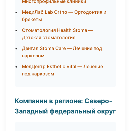
Многопрофильные клиники
МедиЛаб Lab Ortho — Ортодонтия и
брекеты
Стоматология Health Stoma —
Детская стоматология
Дентал Stoma Care — Лечение под
наркозом
МедЦентр Esthetic Vital — Лечение
под наркозом
Компании в регионе: Северо-
Западный федеральный округ