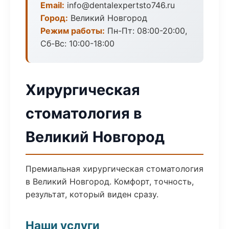
Email:
info@dentalexpertsto746.ru
Город:
Великий Новгород
Режим работы:
Пн-Пт: 08:00-20:00,
Сб-Вс: 10:00-18:00
Хирургическая
стоматология в
Великий Новгород
Премиальная хирургическая стоматология
в Великий Новгород. Комфорт, точность,
результат, который виден сразу.
Наши услуги