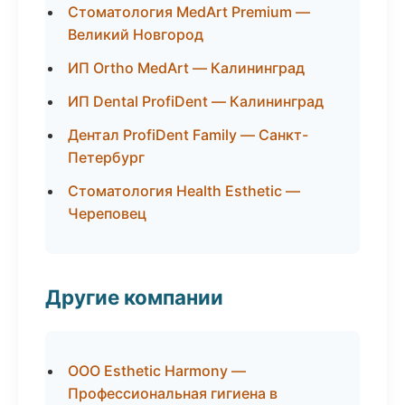
Стоматология MedArt Premium —
Великий Новгород
ИП Ortho MedArt — Калининград
ИП Dental ProfiDent — Калининград
Дентал ProfiDent Family — Санкт-
Петербург
Стоматология Health Esthetic —
Череповец
Другие компании
ООО Esthetic Harmony —
Профессиональная гигиена в