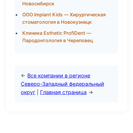
Новосибирск
ООО Implant Kids — Хирургическая
стоматология в Новокузнецк
Клиника Esthetic ProfiDent —
Пародонтология в Череповец
←
Все компании в регионе
Северо-Западный федеральный
округ
|
Главная страница
→