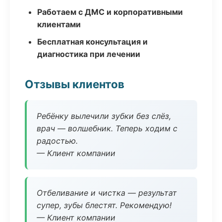
Работаем с ДМС и корпоративными
клиентами
Бесплатная консультация и
диагностика при лечении
Отзывы клиентов
Ребёнку вылечили зубки без слёз,
врач — волшебник. Теперь ходим с
радостью.
— Клиент компании
Отбеливание и чистка — результат
супер, зубы блестят. Рекомендую!
— Клиент компании