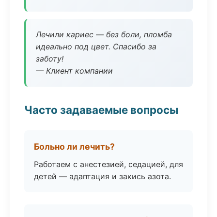
Лечили кариес — без боли, пломба
идеально под цвет. Спасибо за
заботу!
— Клиент компании
Часто задаваемые вопросы
Больно ли лечить?
Работаем с анестезией, седацией, для
детей — адаптация и закись азота.