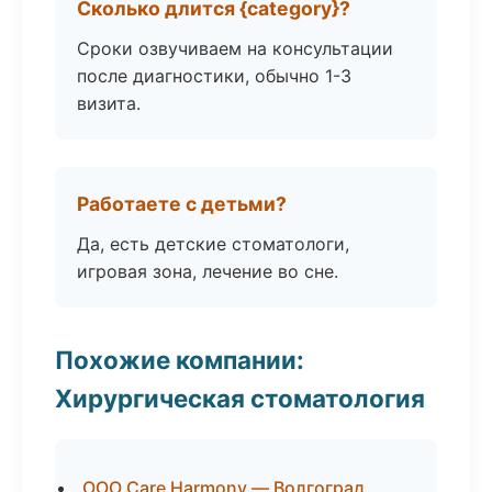
Сколько длится {category}?
Сроки озвучиваем на консультации
после диагностики, обычно 1-3
визита.
Работаете с детьми?
Да, есть детские стоматологи,
игровая зона, лечение во сне.
Похожие компании:
Хирургическая стоматология
ООО Care Harmony — Волгоград