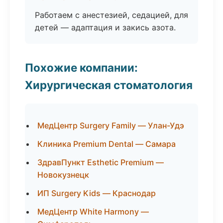
Работаем с анестезией, седацией, для
детей — адаптация и закись азота.
Похожие компании:
Хирургическая стоматология
МедЦентр Surgery Family — Улан-Удэ
Клиника Premium Dental — Самара
ЗдравПункт Esthetic Premium —
Новокузнецк
ИП Surgery Kids — Краснодар
МедЦентр White Harmony —