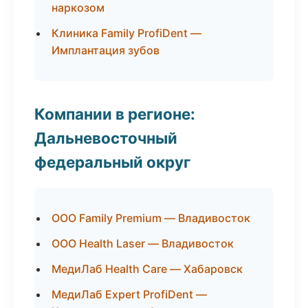
наркозом
Клиника Family ProfiDent —
Имплантация зубов
Компании в регионе:
Дальневосточный
федеральный округ
ООО Family Premium — Владивосток
ООО Health Laser — Владивосток
МедиЛаб Health Care — Хабаровск
МедиЛаб Expert ProfiDent —