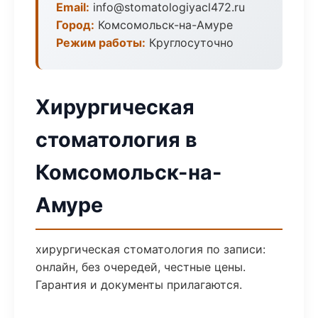
Email:
info@stomatologiyacl472.ru
Город:
Комсомольск-на-Амуре
Режим работы:
Круглосуточно
Хирургическая
стоматология в
Комсомольск-на-
Амуре
хирургическая стоматология по записи:
онлайн, без очередей, честные цены.
Гарантия и документы прилагаются.