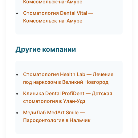
Комсомольск-на-Амуре
Стоматология Dental Vital —
Комсомольск-на-Амуре
Другие компании
Стоматология Health Lab — Лечение
под наркозом в Великий Новгород
Клиника Dental ProfiDent — Детская
стоматология в Улан-Удэ
МедиЛаб MedArt Smile —
Пародонтология в Нальчик