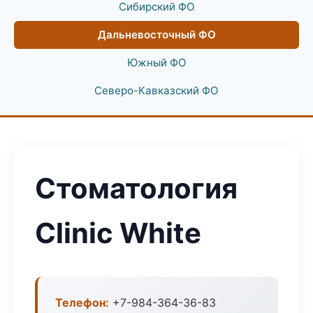
Сибирский ФО
Дальневосточный ФО
Южный ФО
Северо-Кавказский ФО
Стоматология
Clinic White
Телефон:
+7-984-364-36-83