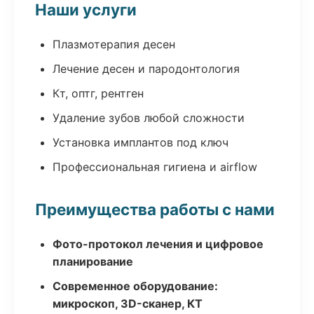
Наши услуги
Плазмотерапия десен
Лечение десен и пародонтология
Кт, оптг, рентген
Удаление зубов любой сложности
Установка имплантов под ключ
Профессиональная гигиена и airflow
Преимущества работы с нами
Фото-протокол лечения и цифровое
планирование
Современное оборудование:
микроскоп, 3D-сканер, КТ