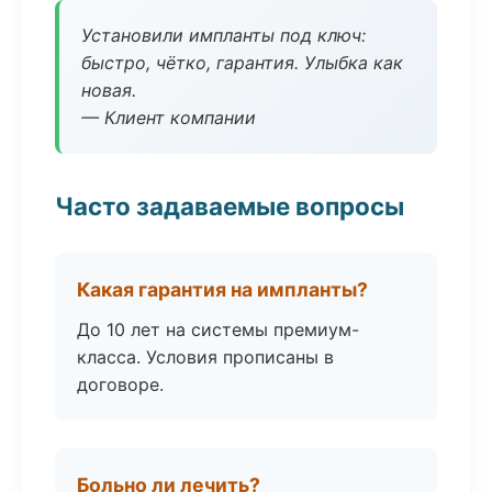
Установили импланты под ключ:
быстро, чётко, гарантия. Улыбка как
новая.
— Клиент компании
Часто задаваемые вопросы
Какая гарантия на импланты?
До 10 лет на системы премиум-
класса. Условия прописаны в
договоре.
Больно ли лечить?