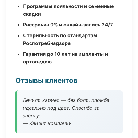
Программы лояльности и семейные
скидки
Рассрочка 0% и онлайн-запись 24/7
Стерильность по стандартам
Роспотребнадзора
Гарантия до 10 лет на импланты и
ортопедию
Отзывы клиентов
Лечили кариес — без боли, пломба
идеально под цвет. Спасибо за
заботу!
— Клиент компании