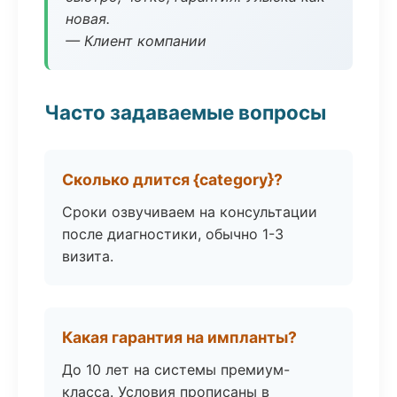
новая.
— Клиент компании
Часто задаваемые вопросы
Сколько длится {category}?
Сроки озвучиваем на консультации
после диагностики, обычно 1-3
визита.
Какая гарантия на импланты?
До 10 лет на системы премиум-
класса. Условия прописаны в