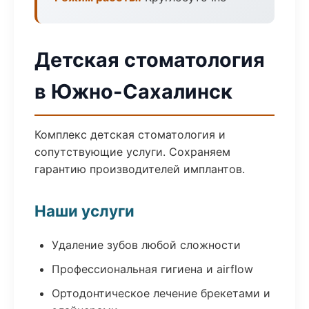
Детская стоматология
в Южно-Сахалинск
Комплекс детская стоматология и
сопутствующие услуги. Сохраняем
гарантию производителей имплантов.
Наши услуги
Удаление зубов любой сложности
Профессиональная гигиена и airflow
Ортодонтическое лечение брекетами и