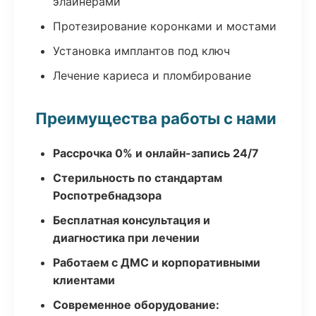
элайнерами
Протезирование коронками и мостами
Установка имплантов под ключ
Лечение кариеса и пломбирование
Преимущества работы с нами
Рассрочка 0% и онлайн-запись 24/7
Стерильность по стандартам
Роспотребнадзора
Бесплатная консультация и
диагностика при лечении
Работаем с ДМС и корпоративными
клиентами
Современное оборудование: