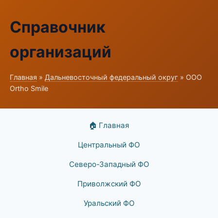
Справочник
организаций
Главная
»
Дальневосточный федеральный округ
» ООО
Ortho Smile
🏠 Главная
Центральный ФО
Северо-Западный ФО
Приволжский ФО
Уральский ФО