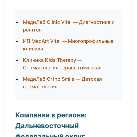
МедиЛаб Clinic Vital — Диагностика и
рентген
ИП MedArt Vital — Многопрофильные
клиники
Клиника Kids Therapy —
Стоматология терапевтическая
МедиЛаб Ortho Smile — Детская
стоматология
Компании в регионе:
Дальневосточный
федеральный округ