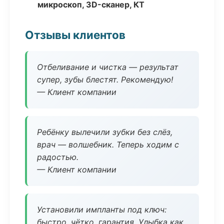
микроскоп, 3D-сканер, КТ
Отзывы клиентов
Отбеливание и чистка — результат
супер, зубы блестят. Рекомендую!
— Клиент компании
Ребёнку вылечили зубки без слёз,
врач — волшебник. Теперь ходим с
радостью.
— Клиент компании
Установили импланты под ключ:
быстро, чётко, гарантия. Улыбка как