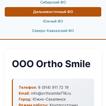
Сибирский ФО
Дальневосточный ФО
Южный ФО
Северо-Кавказский ФО
ООО Ortho Smile
Телефон:
8 (914) 911 72 19
Email:
info@orthosmile716.ru
Город:
Южно-Сахалинск
Режим работы:
Круглосуточно