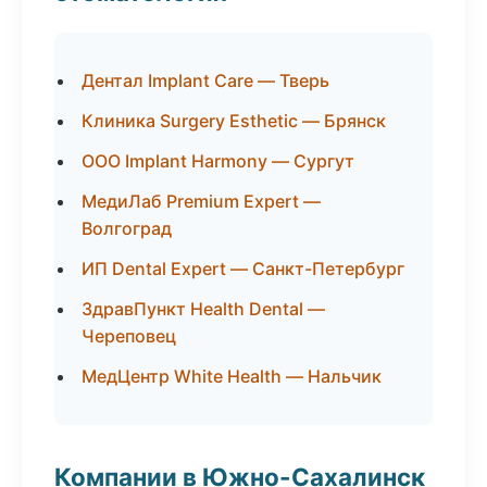
Дентал Implant Care — Тверь
Клиника Surgery Esthetic — Брянск
ООО Implant Harmony — Сургут
МедиЛаб Premium Expert —
Волгоград
ИП Dental Expert — Санкт-Петербург
ЗдравПункт Health Dental —
Череповец
МедЦентр White Health — Нальчик
Компании в Южно-Сахалинск