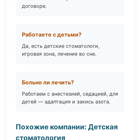
договоре.
Работаете с детьми?
Да, есть детские стоматологи,
игровая зона, лечение во сне.
Больно ли лечить?
Работаем с анестезией, седацией, для
детей — адаптация и закись азота.
Похожие компании: Детская
стоматология