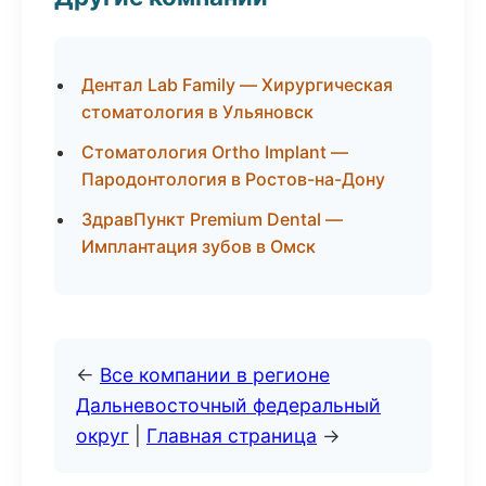
Дентал Lab Family — Хирургическая
стоматология в Ульяновск
Стоматология Ortho Implant —
Пародонтология в Ростов-на-Дону
ЗдравПункт Premium Dental —
Имплантация зубов в Омск
←
Все компании в регионе
Дальневосточный федеральный
округ
|
Главная страница
→