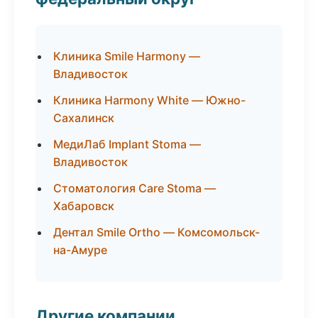
Клиника Smile Harmony —
Владивосток
Клиника Harmony White — Южно-
Сахалинск
МедиЛаб Implant Stoma —
Владивосток
Стоматология Care Stoma —
Хабаровск
Дентал Smile Ortho — Комсомольск-
на-Амуре
Другие компании