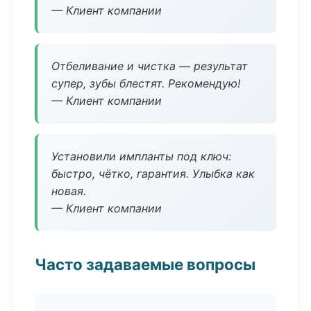
— Клиент компании
Отбеливание и чистка — результат
супер, зубы блестят. Рекомендую!
— Клиент компании
Установили импланты под ключ:
быстро, чётко, гарантия. Улыбка как
новая.
— Клиент компании
Часто задаваемые вопросы