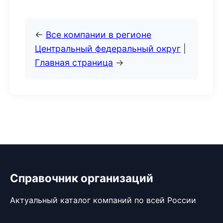
←
Все компании в регионе
Центральный федеральный округ
|
Главная страница
→
Справочник организаций
Актуальный каталог компаний по всей России