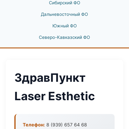
Сибирский ФО
Дальневосточный ФО
Южный ФО
Северо-Кавказский ФО
ЗдравПункт
Laser Esthetic
Телефон:
8 (939) 657 64 68