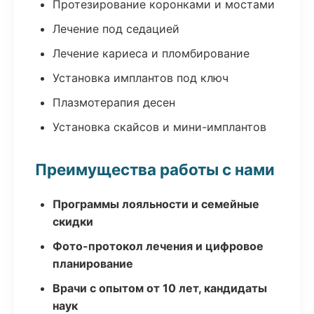
Протезирование коронками и мостами
Лечение под седацией
Лечение кариеса и пломбирование
Установка имплантов под ключ
Плазмотерапия десен
Установка скайсов и мини-имплантов
Преимущества работы с нами
Программы лояльности и семейные
скидки
Фото-протокол лечения и цифровое
планирование
Врачи с опытом от 10 лет, кандидаты
наук