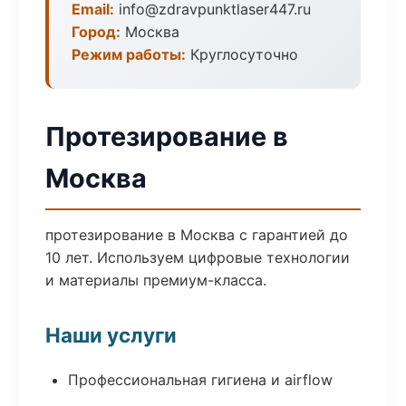
Email:
info@zdravpunktlaser447.ru
Город:
Москва
Режим работы:
Круглосуточно
Протезирование в
Москва
протезирование в Москва с гарантией до
10 лет. Используем цифровые технологии
и материалы премиум-класса.
Наши услуги
Профессиональная гигиена и airflow