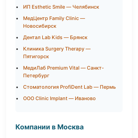
ИП Esthetic Smile — Челябинск
МедЦентр Family Clinic —
Новосибирск
Дентал Lab Kids — Брянск
Клиника Surgery Therapy —
Пятигорск
МедиЛаб Premium Vital — Санкт-
Петербург
Стоматология ProfiDent Lab — Пермь
ООО Clinic Implant — Иваново
Компании в Москва