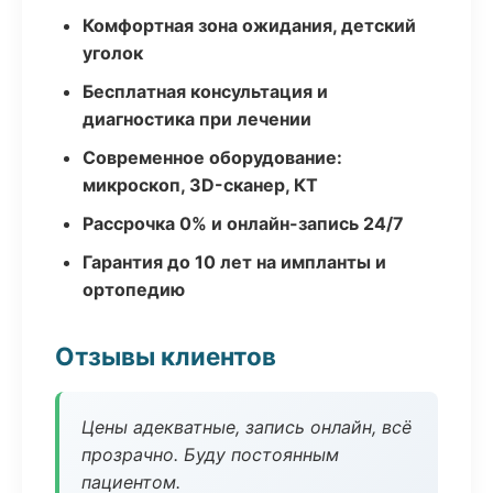
Комфортная зона ожидания, детский
уголок
Бесплатная консультация и
диагностика при лечении
Современное оборудование:
микроскоп, 3D-сканер, КТ
Рассрочка 0% и онлайн-запись 24/7
Гарантия до 10 лет на импланты и
ортопедию
Отзывы клиентов
Цены адекватные, запись онлайн, всё
прозрачно. Буду постоянным
пациентом.