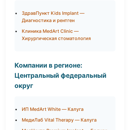
ЗдравПункт Kids Implant —
Диагностика и рентген
Клиника MedArt Clinic —
Хирургическая стоматология
Компании в регионе:
Центральный федеральный
округ
ИП MedArt White — Калуга
МедиЛаб Vital Therapy — Калуга