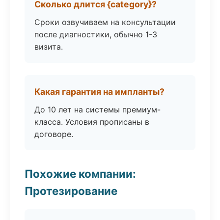
Сколько длится {category}?
Сроки озвучиваем на консультации
после диагностики, обычно 1-3
визита.
Какая гарантия на импланты?
До 10 лет на системы премиум-
класса. Условия прописаны в
договоре.
Похожие компании:
Протезирование